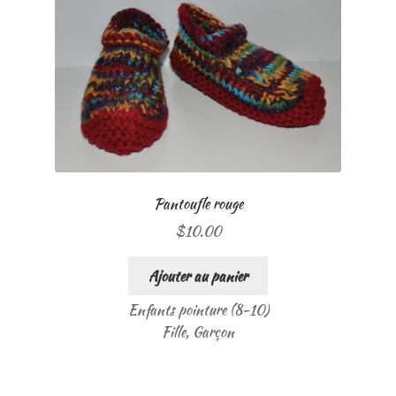
Pantoufle rouge
$
10.00
Ajouter au panier
Enfants pointure (8-10)
Fille, Garçon