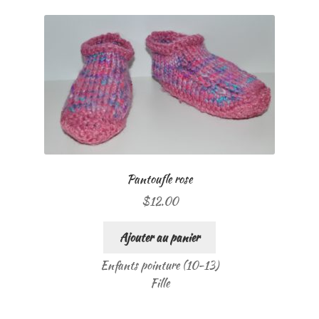
Pantoufle rose
$
12.00
Ajouter au panier
Enfants pointure (10-13)
Fille