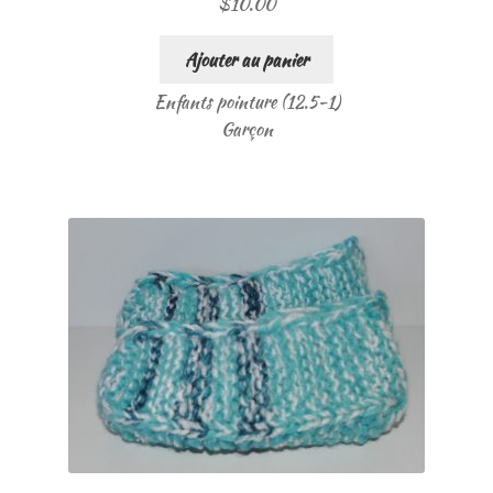
$
10.00
Ajouter au panier
Enfants pointure (12.5-1)
Garçon