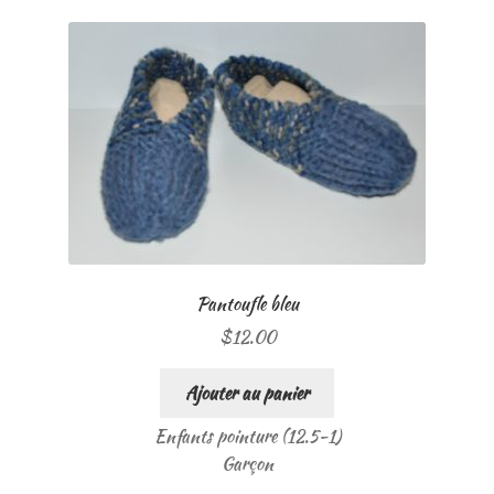
Pantoufle bleu
$
12.00
Ajouter au panier
Enfants pointure (12.5-1)
Garçon