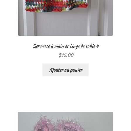
Serviette à main et Linge de table 4
$
15.00
Ajouter au panier