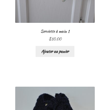
Serviette à main 1
$
10.00
Ajouter au panier