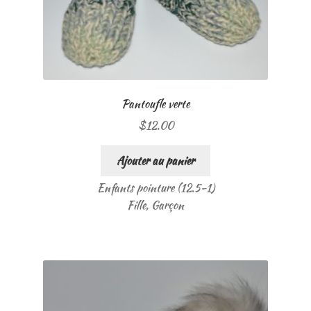
Pantoufle verte
$
12.00
Ajouter au panier
Enfants pointure (12.5-1)
Fille, Garçon