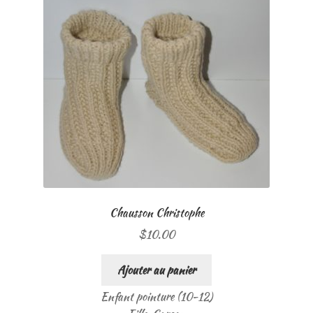
Chausson Christophe
$
10.00
Ajouter au panier
Enfant pointure (10-12)