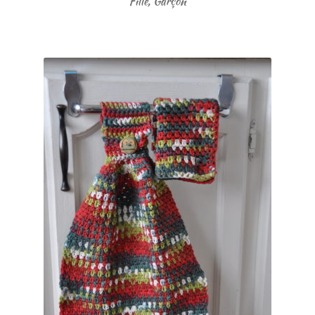
Fille, Garçon