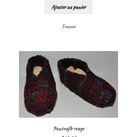
Ajouter au panier
Femme
Pantoufle rouge