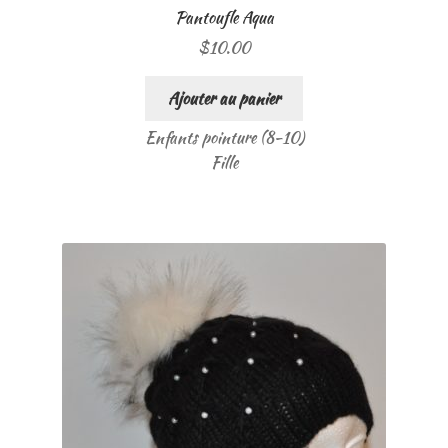
Pantoufle Aqua
$
10.00
Ajouter au panier
Enfants pointure (8-10)
Fille