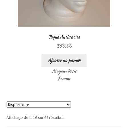
Tuque Anthracite
$
50.00
Ajouter au panier
Moyen-Petit
Femme
Affichage de 1–16 sur 62 résultats