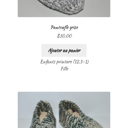
Pantoufle grise
$
10.00
Ajouter au panier
Enfants pointure (12.5-1)
Fille