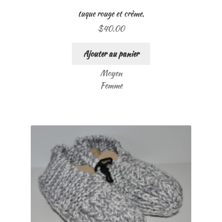
tuque rouge et crème.
$
40.00
Ajouter au panier
Moyen
Femme