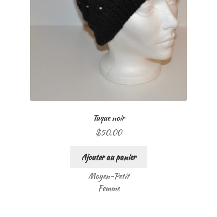
Tuque noir
$
50.00
Ajouter au panier
Moyen-Petit
Femme