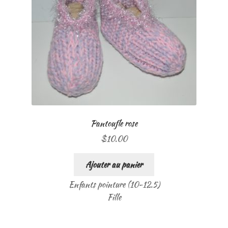
Pantoufle rose
$
10.00
Ajouter au panier
Enfants pointure (10-12.5)
Fille