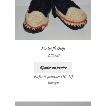
Pantoufle Beige
$
12.00
Ajouter au panier
Enfants pointure (10-11)
Garçon