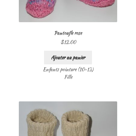
Pantoufle rose
$
12.00
Ajouter au panier
Enfants pointure (10-13)
Fille