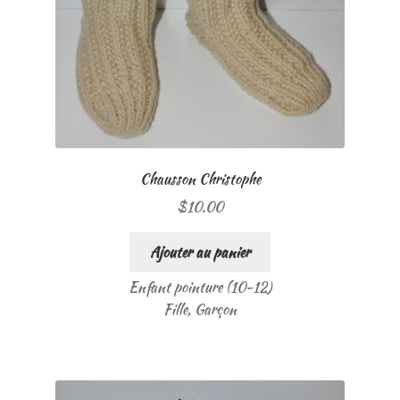
Chausson Christophe
$
10.00
Ajouter au panier
Enfant pointure (10-12)
Fille, Garçon