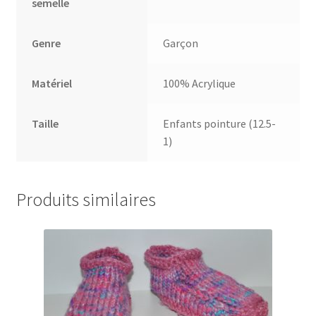
semelle
Genre
Garçon
Matériel
100% Acrylique
Taille
Enfants pointure (12.5-
1)
Produits similaires