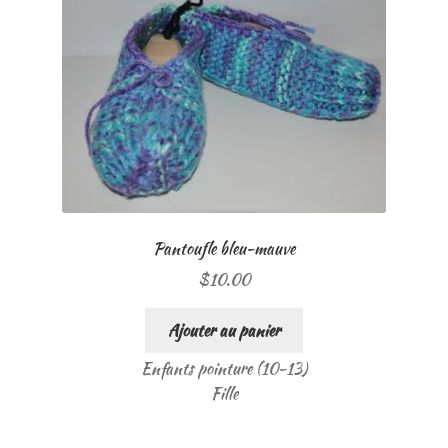
Pantoufle bleu-mauve
$
10.00
Ajouter au panier
Enfants pointure (10-13)
Fille